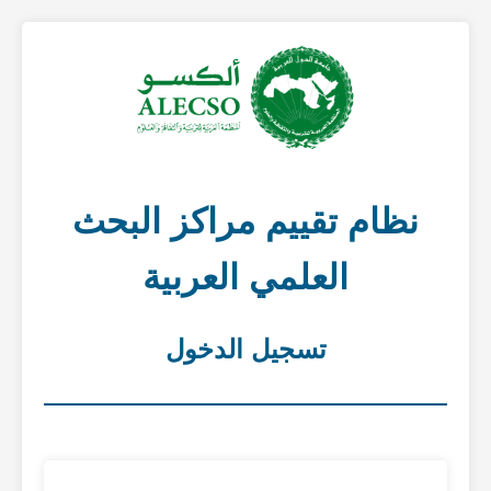
نظام تقييم مراكز البحث
العلمي العربية
تسجيل الدخول