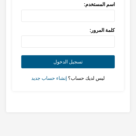
اسم المستخدم:
كلمة المرور:
تسجيل الدخول
ليس لديك حساب؟
إنشاء حساب جديد